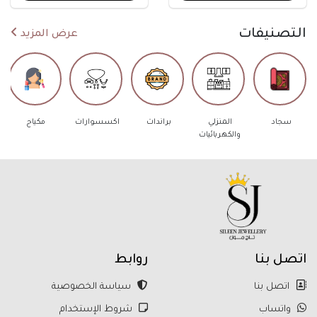
التصنيفات
عرض المزيد
المنزلي
براندات
اكسسوارات
مكياج
عطور
والكهربائيات
اتصل بنا
روابط
اتصل بنا
سياسة الخصوصية
واتساب
شروط الإستخدام