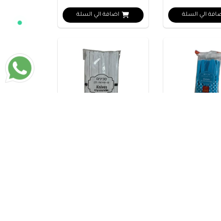
افة الي السلة
اضافة الي السلة
سكاكين بلاستيكية زرقاء 40
سكاكين بلاستيكية بيضاء
40 قطعة
₪5
افة الي السلة
اضافة الي السلة