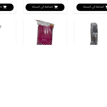
اضافة الي السلة
اضافة الي السلة
اض
يكية 50 قطعة
سكاكين بلاستيكية وردية 40
قطعة
قطعة
₪5
₪5
اضافة الي السلة
اضافة الي السلة
اض