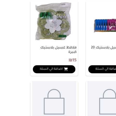
ملاقط غسيل بلاستيك 20
ملاقط غسيل بلاستيك
كبيرة
₪15
افة الي السلة
اضافة الي السلة