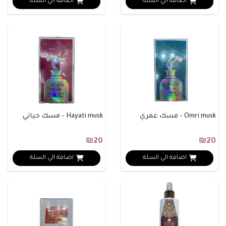
اضافة الي السلة
اضافة الي السلة
Omri musk - مسك عمري
Hayati musk - مسك حياتي
₪20
₪20
اضافة الي السلة
اضافة الي السلة