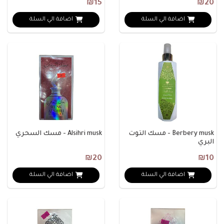
₪15
₪20
اضافة الي السلة
اضافة الي السلة
Berbery musk - مسك التوت
Alsihri musk - مسك السحري
البري
₪20
₪10
اضافة الي السلة
اضافة الي السلة