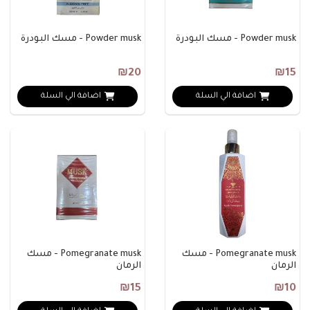
Powder musk - مسك البودرة
Powder musk - مسك البودرة
₪20
₪15
اضافة الي السلة
اضافة الي السلة
Pomegranate musk - مسك
Pomegranate musk - مسك
الرمان
الرمان
₪15
₪10