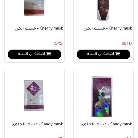
Cherry musk - مسك الكرز
Cherry musk - مسك الكرز
₪15
₪10
اضافة الي السلة
اضافة الي السلة
Candy musk - مسك الحلوى
Candy musk - مسك الحلوى