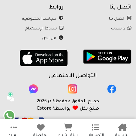
اتصل بنا
روابط
اتصل بنا
سياسة الخصوصية
واتساب
شروط الإستخدام
من نحن
التواصل الاجتماعي
جميع الحقوق محفوظة @ 2026
صنع بكل
بواسطة Estore
الرئيسية
التصنيفات
سلة الشراء
المفضلة
المزيد