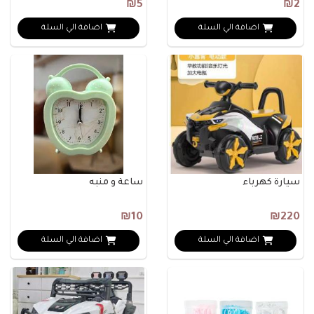
₪5
₪2
اضافة الي السلة
اضافة الي السلة
سيارة كهرباء
ساعة و منبه
₪10
₪220
اضافة الي السلة
اضافة الي السلة