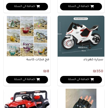
اضافة الي السلة
اضافة الي السلة
سيارة كهرباء
مج مجات كاسة
₪8
₪350
اضافة الي السلة
اضافة الي السلة