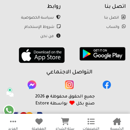
اتصل بنا
روابط
اتصل بنا
سياسة الخصوصية
واتساب
شروط الإستخدام
من نحن
التواصل الاجتماعي
جميع الحقوق محفوظة @ 2026
صنع بكل
بواسطة Estore
الرئيسية
التصنيفات
سلة الشراء
المفضلة
المزيد