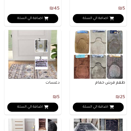
₪45
₪5
اضافة الي السلة
اضافة الي السلة
طقم فرش حمام
دعسات
₪5
₪25
اضافة الي السلة
اضافة الي السلة