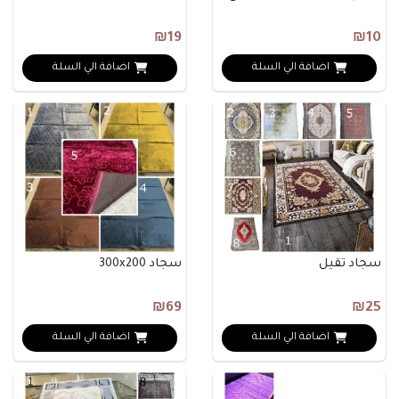
₪19
₪10
اضافة الي السلة
اضافة الي السلة
سجاد ثقيل
سجاد 300x200
₪69
₪25
اضافة الي السلة
اضافة الي السلة