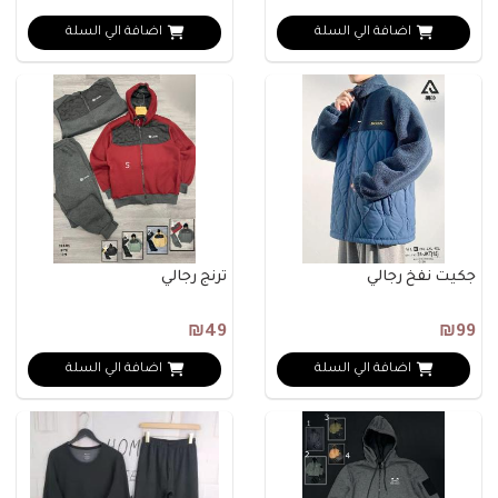
اضافة الي السلة
اضافة الي السلة
جكيت نفخ رجالي
ترنج رجالي
₪49
₪99
اضافة الي السلة
اضافة الي السلة