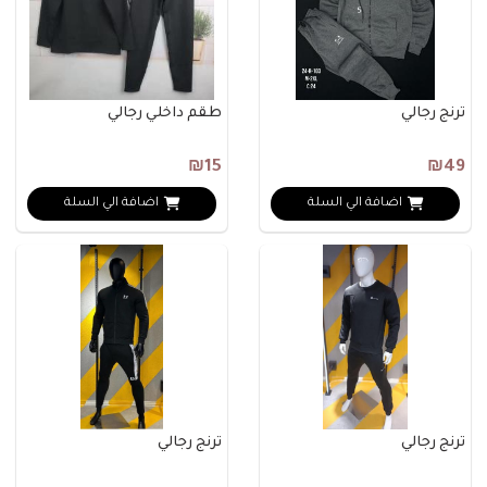
ترنج رجالي
طقم داخلي رجالي
₪15
₪49
اضافة الي السلة
اضافة الي السلة
ترنج رجالي
ترنج رجالي