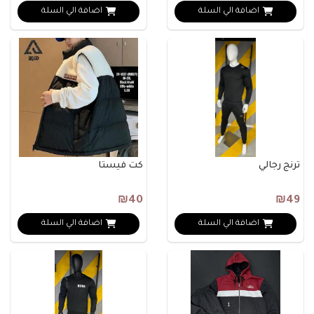
اضافة الي السلة
اضافة الي السلة
ترنج رجالي
كت فيستا
₪40
₪49
اضافة الي السلة
اضافة الي السلة