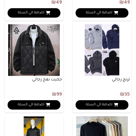
₪49
₪49
اضافة الي السلة
اضافة الي السلة
ترنج رجالي
جكيت نفخ رجالي
₪99
₪35
اضافة الي السلة
اضافة الي السلة